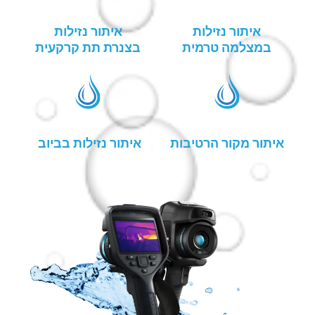
איתור נזילות
איתור נזילות
במצלמה טרמית
בצנרת תת קרקעית
איתור מקור הרטיבות
איתור נזילות בביוב ​