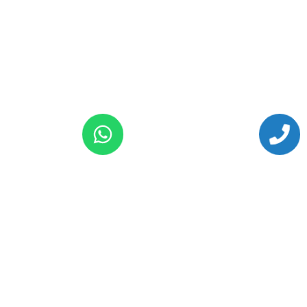
כל בעלי המקצוע תחת קורת גג
אחת