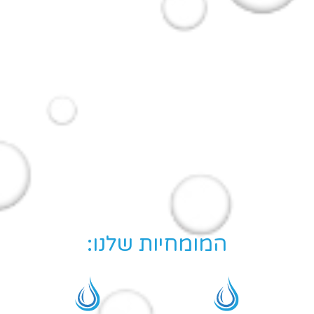
המומחיות שלנו: