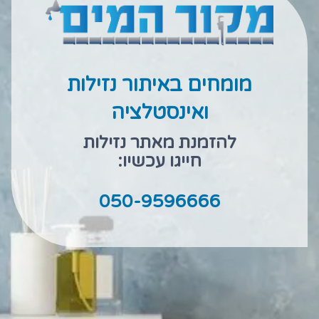
מומחים באיתור נזילות
ואינסטלציה
להזמנת מאתר נזילות
חייגו עכשיו:
050-9596666